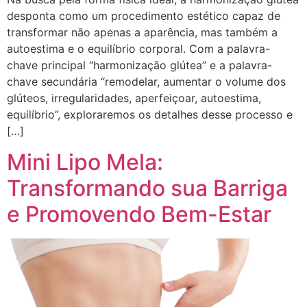
desponta como um procedimento estético capaz de
transformar não apenas a aparência, mas também a
autoestima e o equilíbrio corporal. Com a palavra-
chave principal “harmonização glútea” e a palavra-
chave secundária “remodelar, aumentar o volume dos
glúteos, irregularidades, aperfeiçoar, autoestima,
equilíbrio”, exploraremos os detalhes desse processo e
[…]
Mini Lipo Mela:
Transformando sua Barriga
e Promovendo Bem-Estar