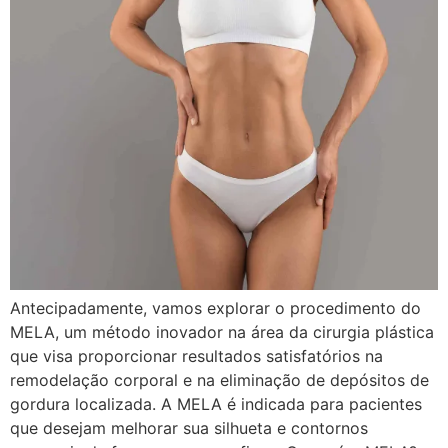
Antecipadamente, vamos explorar o procedimento do
MELA, um método inovador na área da cirurgia plástica
que visa proporcionar resultados satisfatórios na
remodelação corporal e na eliminação de depósitos de
gordura localizada. A MELA é indicada para pacientes
que desejam melhorar sua silhueta e contornos