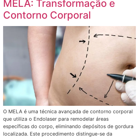
MELA: Transformação e
Contorno Corporal
O MELA é uma técnica avançada de contorno corporal
que utiliza o Endolaser para remodelar áreas
específicas do corpo, eliminando depósitos de gordura
localizada. Este procedimento distingue-se da