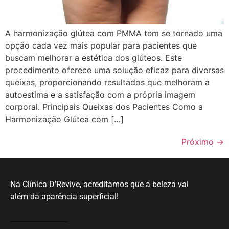
A harmonização glútea com PMMA tem se tornado uma
opção cada vez mais popular para pacientes que
buscam melhorar a estética dos glúteos. Este
procedimento oferece uma solução eficaz para diversas
queixas, proporcionando resultados que melhoram a
autoestima e a satisfação com a própria imagem
corporal. Principais Queixas dos Pacientes Como a
Harmonização Glútea com […]
Próximo
→
Na Clínica D’Revive, acreditamos que a beleza vai
além da aparência superficial!