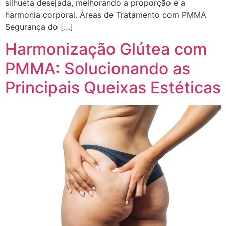
silhueta desejada, melhorando a proporção e a
harmonia corporal. Áreas de Tratamento com PMMA
Segurança do […]
Harmonização Glútea com
PMMA: Solucionando as
Principais Queixas Estéticas