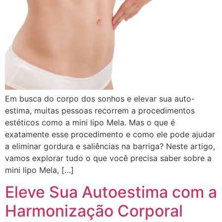
Em busca do corpo dos sonhos e elevar sua auto-
estima, muitas pessoas recorrem a procedimentos
estéticos como a mini lipo Mela. Mas o que é
exatamente esse procedimento e como ele pode ajudar
a eliminar gordura e saliências na barriga? Neste artigo,
vamos explorar tudo o que você precisa saber sobre a
mini lipo Mela, […]
Eleve Sua Autoestima com a
Harmonização Corporal