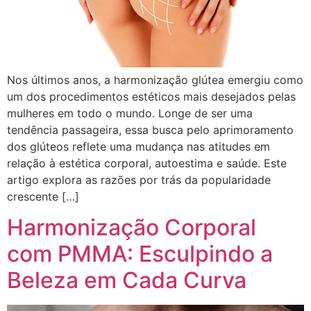
Nos últimos anos, a harmonização glútea emergiu como
um dos procedimentos estéticos mais desejados pelas
mulheres em todo o mundo. Longe de ser uma
tendência passageira, essa busca pelo aprimoramento
dos glúteos reflete uma mudança nas atitudes em
relação à estética corporal, autoestima e saúde. Este
artigo explora as razões por trás da popularidade
crescente […]
Harmonização Corporal
com PMMA: Esculpindo a
Beleza em Cada Curva