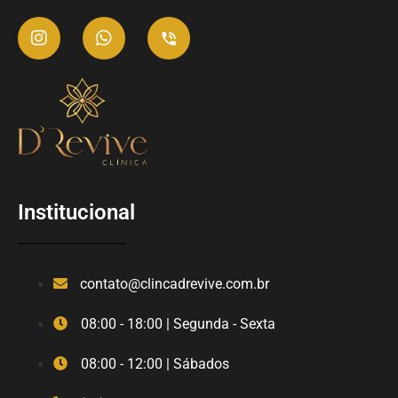
Institucional
contato@clincadrevive.com.br
08:00 - 18:00 | Segunda - Sexta
08:00 - 12:00 | Sábados