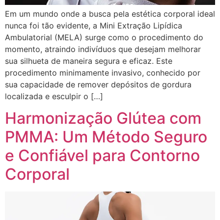
Em um mundo onde a busca pela estética corporal ideal
nunca foi tão evidente, a Mini Extração Lipídica
Ambulatorial (MELA) surge como o procedimento do
momento, atraindo indivíduos que desejam melhorar
sua silhueta de maneira segura e eficaz. Este
procedimento minimamente invasivo, conhecido por
sua capacidade de remover depósitos de gordura
localizada e esculpir o […]
Harmonização Glútea com
PMMA: Um Método Seguro
e Confiável para Contorno
Corporal