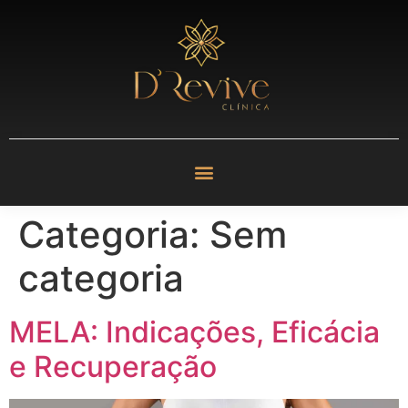
Categoria:
Sem
categoria
MELA: Indicações, Eficácia
e Recuperação