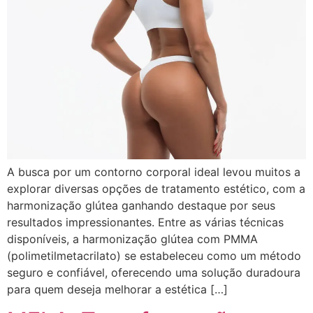
A busca por um contorno corporal ideal levou muitos a
explorar diversas opções de tratamento estético, com a
harmonização glútea ganhando destaque por seus
resultados impressionantes. Entre as várias técnicas
disponíveis, a harmonização glútea com PMMA
(polimetilmetacrilato) se estabeleceu como um método
seguro e confiável, oferecendo uma solução duradoura
para quem deseja melhorar a estética […]