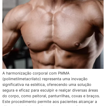
A harmonização corporal com PMMA
(polimetilmetacrilato) representa uma inovação
significativa na estética, oferecendo uma solução
segura e eficaz para esculpir e realçar diversas áreas
do corpo, como peitoral, panturrilhas, coxas e braços.
Este procedimento permite aos pacientes alcançar a