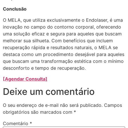
Conclusão
O MELA, que utiliza exclusivamente o Endolaser, é uma
inovação no campo do contorno corporal, oferecendo
uma solução eficaz e segura para aqueles que buscam
melhorar sua silhueta. Com benefícios que incluem
recuperação rápida e resultados naturais, o MELA se
destaca como um procedimento desejável para aqueles
que buscam uma transformação estética com o mínimo
desconforto e tempo de recuperação.
[Agendar Consulta]
Deixe um comentário
O seu endereço de e-mail não será publicado.
Campos
obrigatórios são marcados com
*
Comentário
*