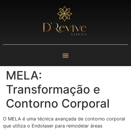
MELA:
Transformação e
Contorno Corporal
O MELA é uma técnica avançada de contorno corporal
que utiliza o Endolaser para remodelar áreas