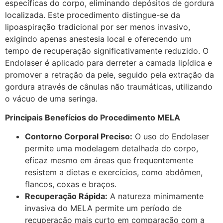
específicas do corpo, eliminando depósitos de gordura
localizada. Este procedimento distingue-se da
lipoaspiração tradicional por ser menos invasivo,
exigindo apenas anestesia local e oferecendo um
tempo de recuperação significativamente reduzido. O
Endolaser é aplicado para derreter a camada lipídica e
promover a retração da pele, seguido pela extração da
gordura através de cânulas não traumáticas, utilizando
o vácuo de uma seringa.
Principais Benefícios do Procedimento MELA
Contorno Corporal Preciso:
O uso do Endolaser
permite uma modelagem detalhada do corpo,
eficaz mesmo em áreas que frequentemente
resistem a dietas e exercícios, como abdômen,
flancos, coxas e braços.
Recuperação Rápida:
A natureza minimamente
invasiva do MELA permite um período de
recuperação mais curto em comparação com a