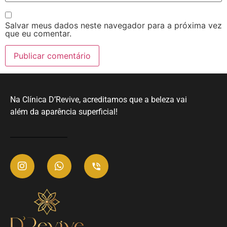
Salvar meus dados neste navegador para a próxima vez
que eu comentar.
Na Clínica D’Revive, acreditamos que a beleza vai
além da aparência superficial!