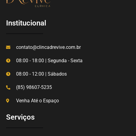
Institucional
contato@clincadrevive.com.br
08:00 - 18:00 | Segunda - Sexta
08:00 - 12:00 | Sábados
(85) 98607-5235
Venha Até o Espaço
Serviços