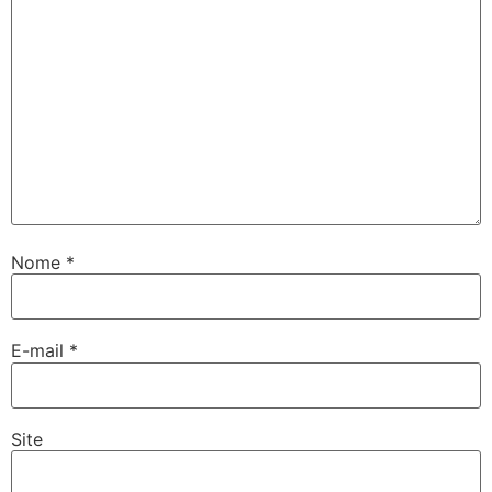
Nome
*
E-mail
*
Site