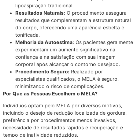
lipoaspiração tradicional.
Resultados Naturais:
O procedimento assegura
resultados que complementam a estrutura natural
do corpo, oferecendo uma aparência esbelta e
tonificada.
Melhoria da Autoestima:
Os pacientes geralmente
experimentam um aumento significativo na
confiança e na satisfação com sua imagem
corporal após alcançar o contorno desejado.
Procedimento Seguro:
Realizado por
especialistas qualificados, o MELA é seguro,
minimizando o risco de complicações.
Por Que as Pessoas Escolhem o MELA?
Indivíduos optam pelo MELA por diversos motivos,
incluindo o desejo de redução localizada de gordura,
preferência por procedimentos menos invasivos,
necessidade de resultados rápidos e recuperação e
tempo de inatividade reduzidos.